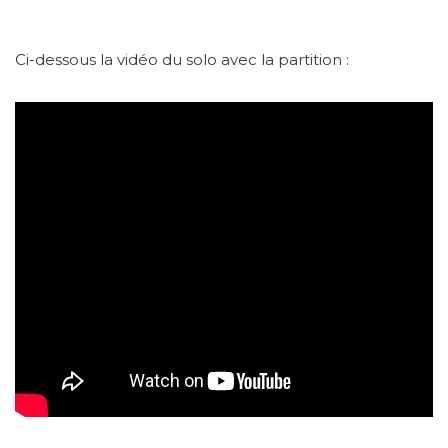
Ci-dessous la vidéo du solo avec la partition :