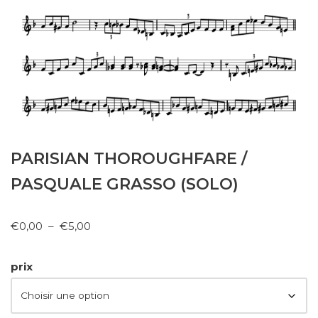
PARISIAN THOROUGHFARE /
PASQUALE GRASSO (SOLO)
€
0,00
–
€
5,00
prix