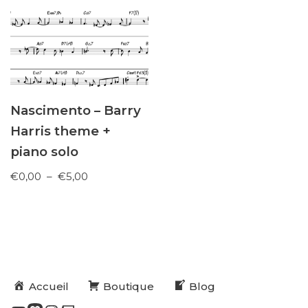
Nascimento – Barry
Harris theme +
piano solo
€
0,00
–
€
5,00
Accueil
Boutique
Blog