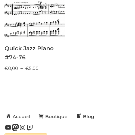
Quick Jazz Piano
#74-76
€
0,00
–
€
5,00
Accueil
Boutique
Blog