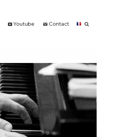
Youtube
Contact