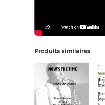
Produits similaires