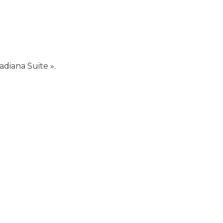
adiana Suite ».