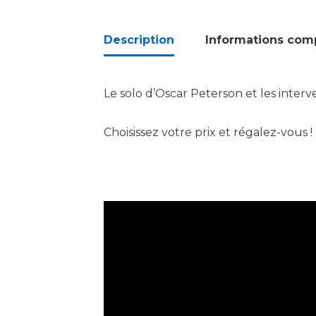
Description
Informations com
Le solo d’Oscar Peterson et les interve
Choisissez votre prix et régalez-vous !