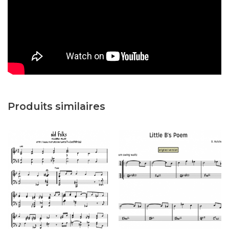
Produits similaires