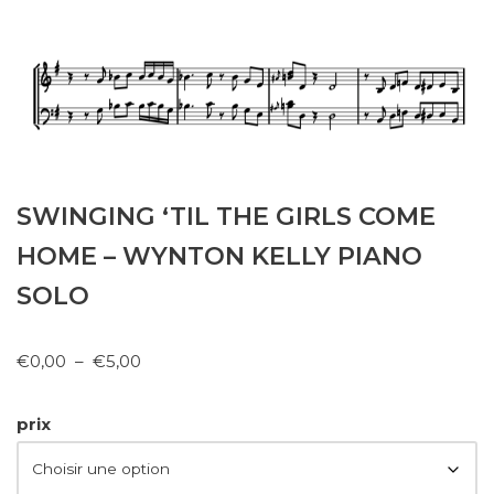
SWINGING ‘TIL THE GIRLS COME
HOME – WYNTON KELLY PIANO
SOLO
€
0,00
–
€
5,00
prix