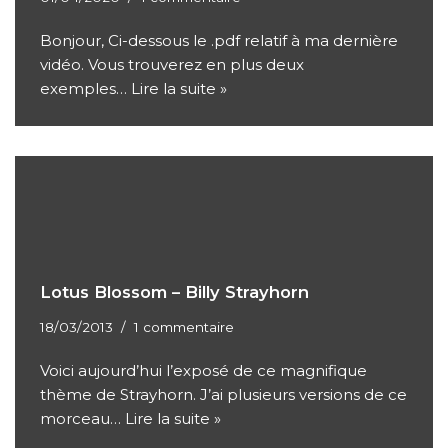
Bonjour, Ci-dessous le .pdf relatif à ma dernière
vidéo. Vous trouverez en plus deux
exemples…
Lire la suite »
Lotus Blossom – Billy Strayhorn
18/03/2013
1 commentaire
Voici aujourd’hui l’exposé de ce magnifique
thème de Strayhorn. J’ai plusieurs versions de ce
morceau…
Lire la suite »