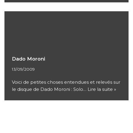
Dado Moroni
13/09/2009
Voici de petites choses entendues et relevés sur
le disque de Dado Moroni : Solo…
Lire la suite »