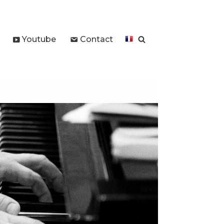
Youtube
Contact