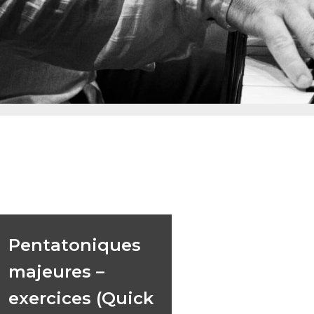
Pentatoniques
majeures –
exercices (Quick