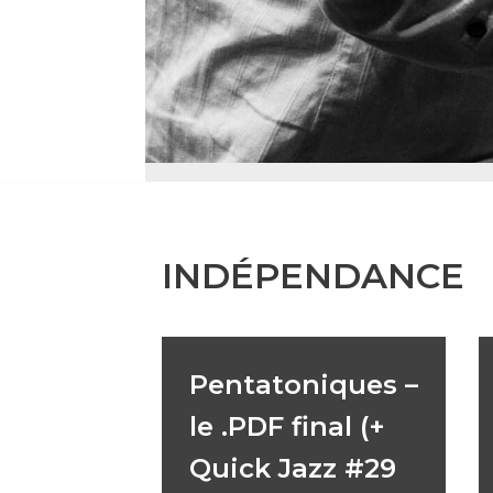
INDÉPENDANCE
Pentatoniques –
le .PDF final (+
Quick Jazz #29