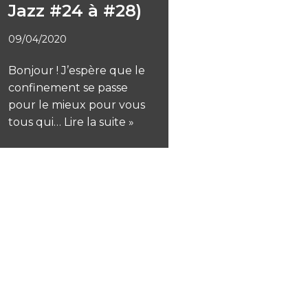
Jazz #24 à #28)
09/04/2020
Bonjour ! J’espère que le
confinement se passe
pour le mieux pour vous
tous qui…
Lire la suite »