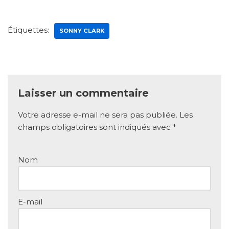
Étiquettes:
SONNY CLARK
Laisser un commentaire
Votre adresse e-mail ne sera pas publiée.
Les
champs obligatoires sont indiqués avec
*
Nom
E-mail