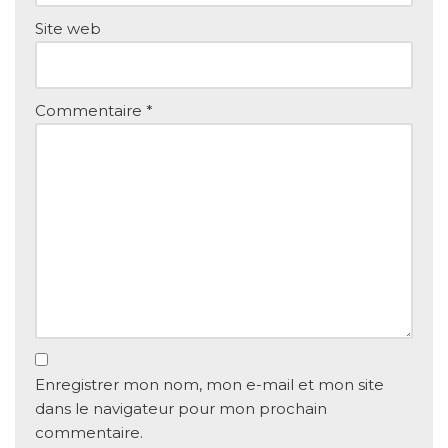
Site web
Commentaire
*
Enregistrer mon nom, mon e-mail et mon site
dans le navigateur pour mon prochain
commentaire.