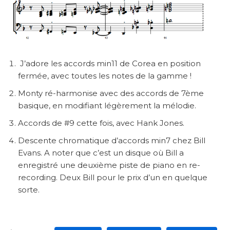
J’adore les accords min11 de Corea en position
fermée, avec toutes les notes de la gamme !
Monty ré-harmonise avec des accords de 7ème
basique, en modifiant légèrement la mélodie.
Accords de #9 cette fois, avec Hank Jones.
Descente chromatique d’accords min7 chez Bill
Evans. A noter que c’est un disque où Bill a
enregistré une deuxième piste de piano en re-
recording. Deux Bill pour le prix d’un en quelque
sorte.