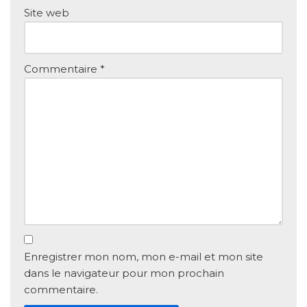
Site web
Commentaire
*
Enregistrer mon nom, mon e-mail et mon site
dans le navigateur pour mon prochain
commentaire.