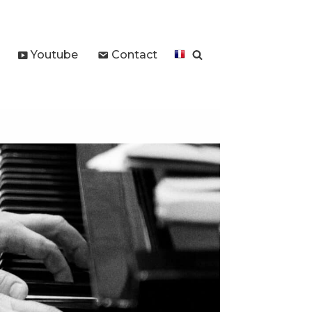
Youtube
Contact