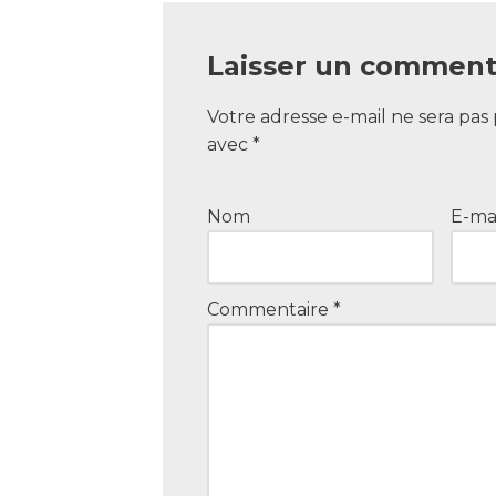
Laisser un comment
Votre adresse e-mail ne sera pas 
avec
*
Nom
E-ma
Commentaire
*