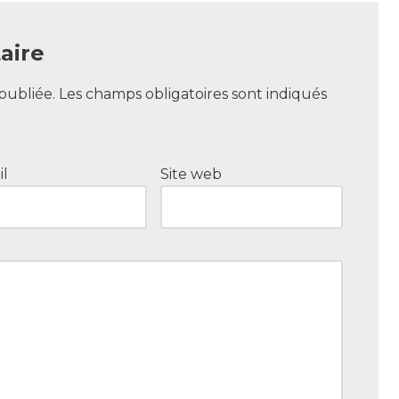
aire
publiée.
Les champs obligatoires sont indiqués
il
Site web