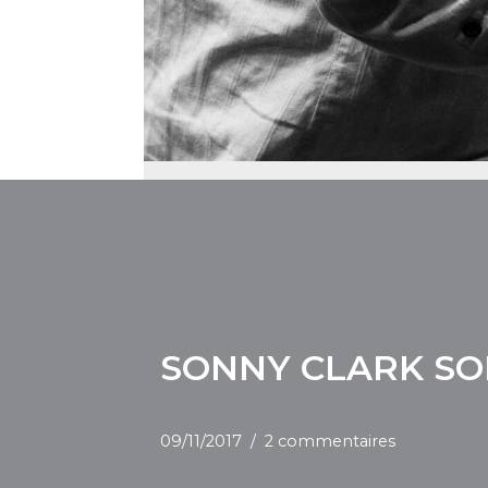
SONNY CLARK S
09/11/2017
2 commentaires