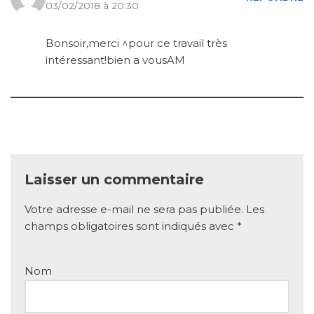
03/02/2018 à 20:30
Bonsoir,merci ^pour ce travail très
intéressant!bien a vousAM
Laisser un commentaire
Votre adresse e-mail ne sera pas publiée.
Les
champs obligatoires sont indiqués avec
*
Nom