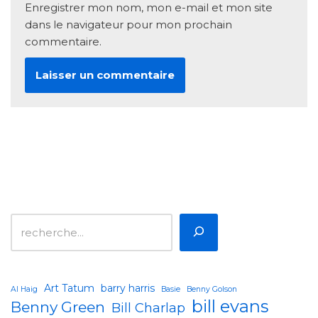
Enregistrer mon nom, mon e-mail et mon site
dans le navigateur pour mon prochain
commentaire.
Art Tatum
barry harris
Al Haig
Basie
Benny Golson
bill evans
Benny Green
Bill Charlap