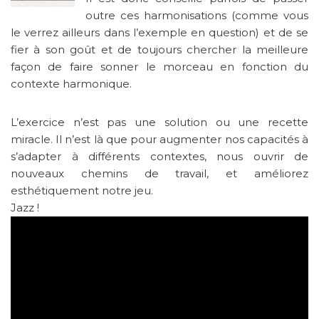
outre ces harmonisations (comme vous
le verrez ailleurs dans l’exemple en question) et de se
fier à son goût et de toujours chercher la meilleure
façon de faire sonner le morceau en fonction du
contexte harmonique.
L’exercice n’est pas une solution ou une recette
miracle. Il n’est là que pour augmenter nos capacités à
s’adapter à différents contextes, nous ouvrir de
nouveaux chemins de travail, et améliorez
esthétiquement notre jeu.
Jazz !