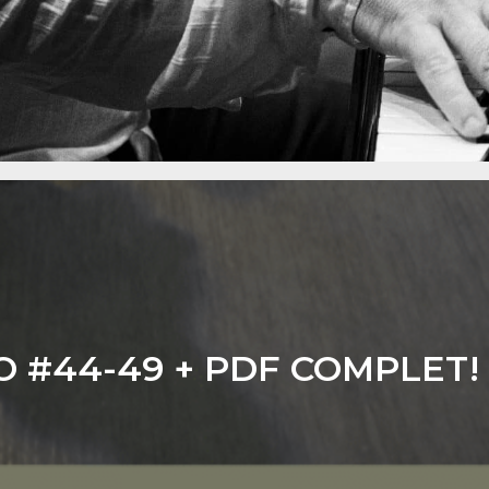
O #44-49 + PDF COMPLET!