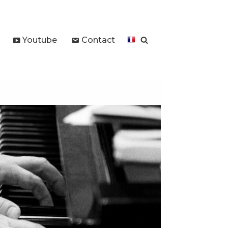
Youtube
Contact