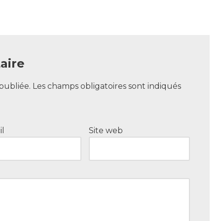
aire
publiée.
Les champs obligatoires sont indiqués
il
Site web