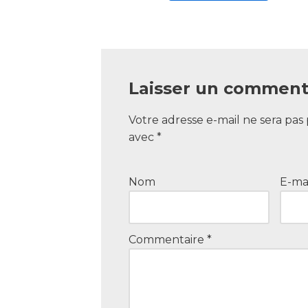
Laisser un comment
Votre adresse e-mail ne sera pas 
avec
*
Nom
E-ma
Commentaire
*