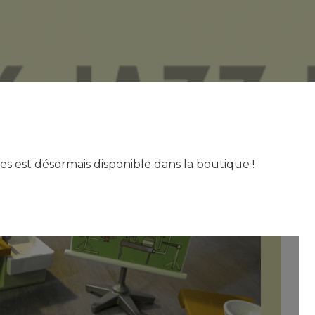
es est désormais disponible dans la boutique !