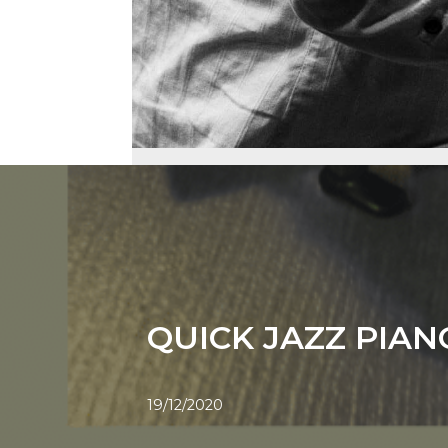
QUICK JAZZ PIAN
19/12/2020