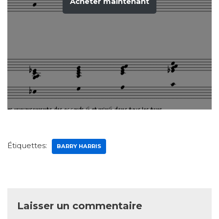
Acheter maintenant
Étiquettes:
BARRY HARRIS
Laisser un commentaire