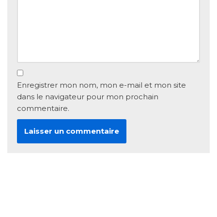
Enregistrer mon nom, mon e-mail et mon site
dans le navigateur pour mon prochain
commentaire.