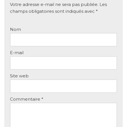
Votre adresse e-mail ne sera pas publiée.
Les
champs obligatoires sont indiqués avec
*
Nom
E-mail
Site web
Commentaire
*