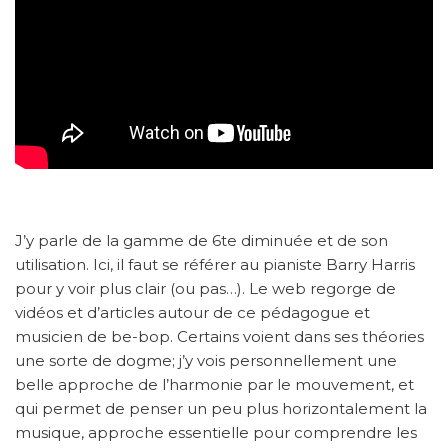
J’y parle de la gamme de 6te diminuée et de son
utilisation. Ici, il faut se référer au pianiste Barry Harris
pour y voir plus clair (ou pas…). Le web regorge de
vidéos et d’articles autour de ce pédagogue et
musicien de be-bop. Certains voient dans ses théories
une sorte de dogme; j’y vois personnellement une
belle approche de l’harmonie par le mouvement, et
qui permet de penser un peu plus horizontalement la
musique, approche essentielle pour comprendre les